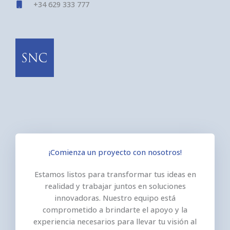
+34 629 333 777
¡Comienza un proyecto con nosotros!​
Estamos listos para transformar tus ideas en
realidad y trabajar juntos en soluciones
innovadoras. Nuestro equipo está
comprometido a brindarte el apoyo y la
experiencia necesarios para llevar tu visión al