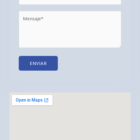
ENVIAR