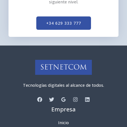
siguiente nivel.
+34 629 333 777
Tecnologías digitales al alcance de todos.
Empresa
Inicio